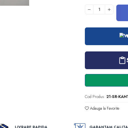
Cod Produs:
21-SR-KAN
Adauga la Favorite
LIVRARE RAPIDA
GARANTAM CALITA