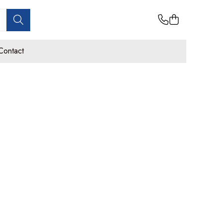
Contact