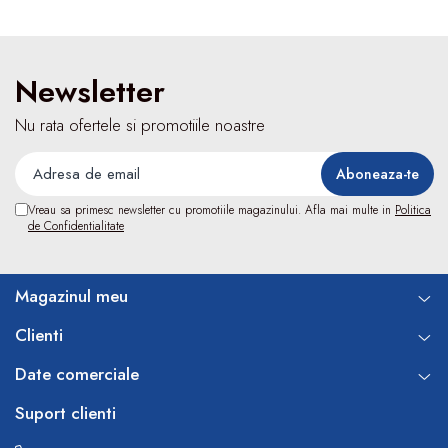
Newsletter
Nu rata ofertele si promotiile noastre
Vreau sa primesc newsletter cu promotiile magazinului. Afla mai multe in
Politica
de Confidentialitate
Magazinul meu
Clienti
Date comerciale
Suport clienti