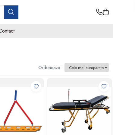
Contact
Ordoneaza: