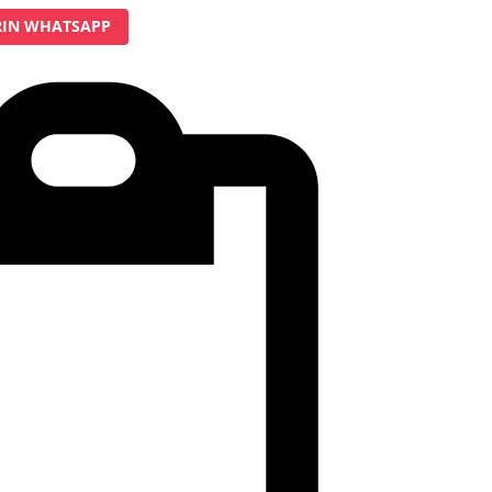
IN WHATSAPP