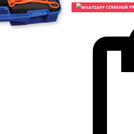
COMANDĂ PR