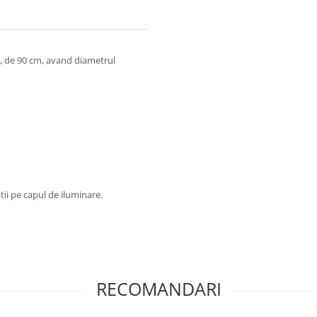
, de 90 cm, avand diametrul
tii pe capul de iluminare.
RECOMANDARI