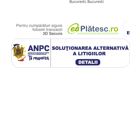
Bucuresti, Bucuresti