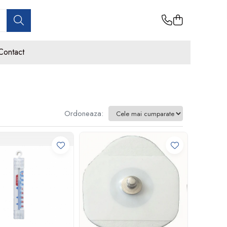
Contact
Ordoneaza: