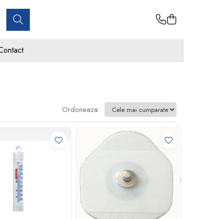
Contact
Ordoneaza: